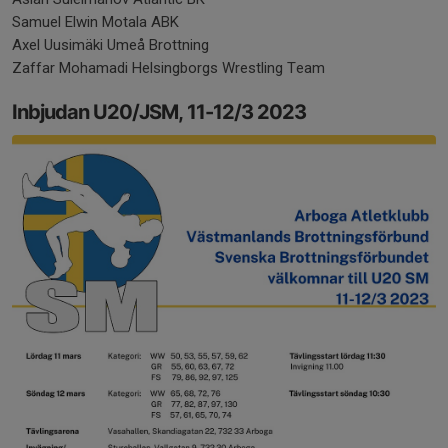
Samuel Elwin Motala ABK
Axel Uusimäki Umeå Brottning
Zaffar Mohamadi Helsingborgs Wrestling Team
Inbjudan U20/JSM, 11-12/3 2023