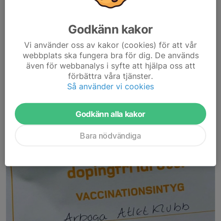
Godkänn kakor
Vi använder oss av kakor (cookies) för att vår
webbplats ska fungera bra för dig. De används
även för webbanalys i syfte att hjälpa oss att
förbättra våra tjänster.
Så använder vi cookies
Godkänn alla kakor
Bara nödvändiga