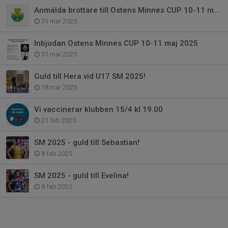
Anmälda brottare till Ostens Minnes CUP 10-11 maj 2025
31 mar 2025
Inbjudan Ostens Minnes CUP 10-11 maj 2025
31 mar 2025
Guld till Hera vid U17 SM 2025!
18 mar 2025
Vi vaccinerar klubben 15/4 kl 19.00
21 feb 2025
SM 2025 - guld till Sebastian!
8 feb 2025
SM 2025 - guld till Evelina!
8 feb 2025