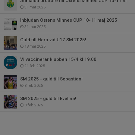
Anmälda brottare till Ostens Minnes CUP 10-11 maj 2025
31 mar 2025
Inbjudan Ostens Minnes CUP 10-11 maj 2025
31 mar 2025
Guld till Hera vid U17 SM 2025!
18 mar 2025
Vi vaccinerar klubben 15/4 kl 19.00
21 feb 2025
SM 2025 - guld till Sebastian!
8 feb 2025
SM 2025 - guld till Evelina!
8 feb 2025