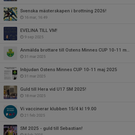
Svenska mästerskapen i brottning 2026!
16 mar, 16:49
EVELINA TILL VM!
9 sep 2025
Anmälda brottare till Ostens Minnes CUP 10-11 maj 2025
31 mar 2025
Inbjudan Ostens Minnes CUP 10-11 maj 2025
31 mar 2025
Guld till Hera vid U17 SM 2025!
18 mar 2025
Vi vaccinerar klubben 15/4 kl 19.00
21 feb 2025
SM 2025 - guld till Sebastian!
8 feb 2025