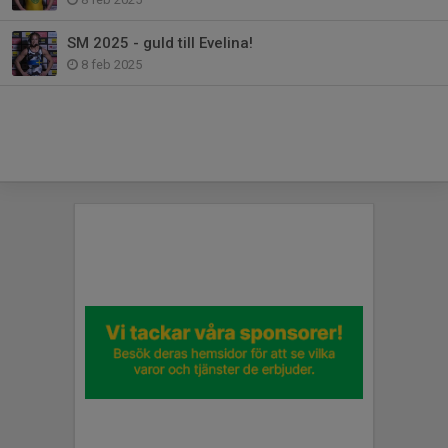
SM 2025 - guld till Evelina!
8 feb 2025