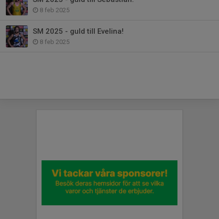
8 feb 2025
SM 2025 - guld till Evelina!
8 feb 2025