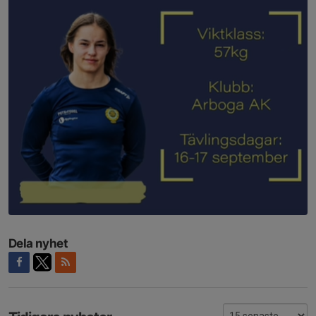
Dela nyhet