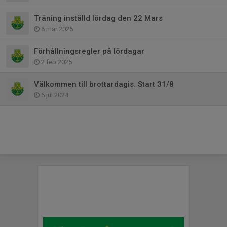
Träning inställd lördag den 22 Mars
6 mar 2025
Förhållningsregler på lördagar
2 feb 2025
Välkommen till brottardagis. Start 31/8
6 jul 2024