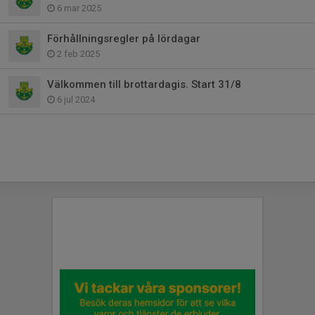
6 mar 2025
Förhållningsregler på lördagar
2 feb 2025
Välkommen till brottardagis. Start 31/8
6 jul 2024