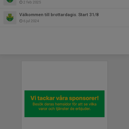
2 feb 2025
Välkommen till brottardagis. Start 31/8
6 jul 2024